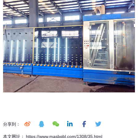
分享到：
本文网址： https://www.masbgbl.com/1308/35.html