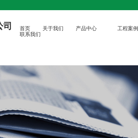
公司
首页
关于我们
产品中心
工程案
联系我们