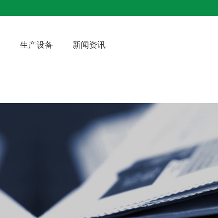
例
生产设备
新闻资讯