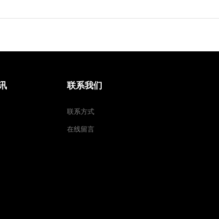
讯
联系我们
联系方式
在线留言