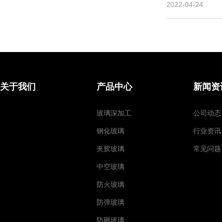
2022-04-24
关于我们
产品中心
新闻资
玻璃深加工
公司动态
钢化玻璃
行业资讯
夹胶玻璃
常见问题
中空玻璃
防火玻璃
防弹玻璃
防砸玻璃