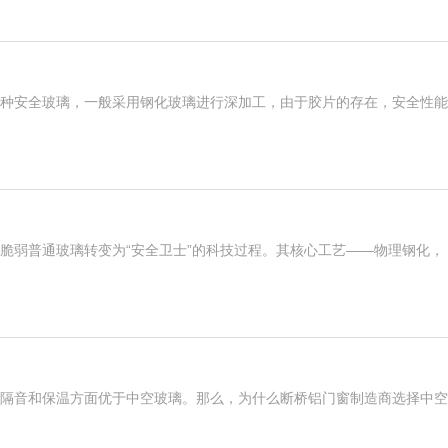
种安全玻璃，一般采用钢化玻璃进行深加工，由于胶片的存在，安全性能
脆弱普通玻璃转变为“安全卫士”的科技过程。其核心工艺——物理钢化，
隔音和保温方面优于中空玻璃。那么，为什么断桥铝门窗制造商选择中空