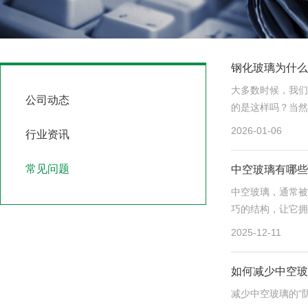
钢化玻璃为什么
大多数时候，我们
公司动态
的是这样吗？当然
形。
2026-01-06
行业资讯
常见问题
中空玻璃有哪些
中空玻璃，通常被
巧的结构，让它拥
2025-12-11
如何减少中空玻
减少中空玻璃的“