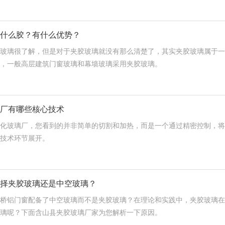
什么胶？有什么优势？
玻璃很了解，但是对于夹胶玻璃就没有那么清楚了，其实夹胶玻璃属于一
，一般高层建筑门窗玻璃和幕墙玻璃采用夹胶玻璃。
厂有哪些核心技术
化玻璃厂，您看到的并非简单的切割和加热，而是一个通过精密控制，将
技术环节展开。
择夹胶玻璃还是中空玻璃？
桥铝门窗配备了中空玻璃而不是夹胶玻璃？在理论和实践中，夹胶玻璃在
璃呢？下面含山县夹胶玻璃厂家为您解析一下原因。