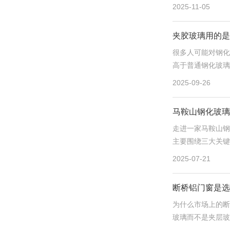
2025-11-05
夹胶玻璃用的是
很多人可能对钢化
高于普通钢化玻璃
2025-09-26
马鞍山钢化玻璃
走进一家马鞍山钢
主要围绕三大关键
2025-07-21
断桥铝门窗是选
为什么市场上的断
玻璃而不是夹层玻