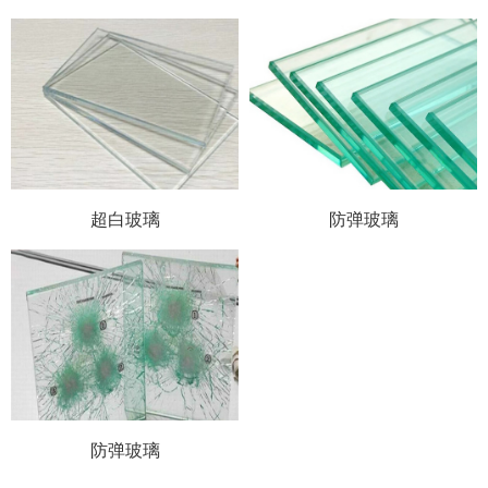
超白玻璃
防弹玻璃
防弹玻璃