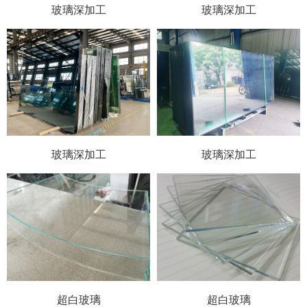
玻璃深加工
玻璃深加工
玻璃深加工
玻璃深加工
超白玻璃
超白玻璃