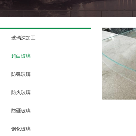
玻璃深加工
超白玻璃
防弹玻璃
防火玻璃
防砸玻璃
钢化玻璃