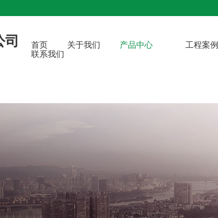
公司
首页
关于我们
产品中心
工程案
联系我们