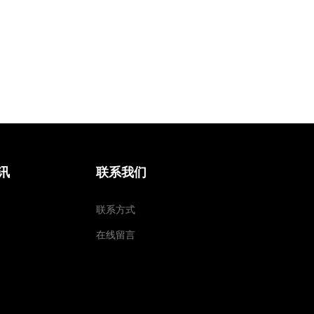
讯
联系我们
联系方式
在线留言