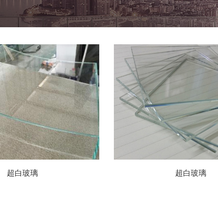
超白玻璃
超白玻璃