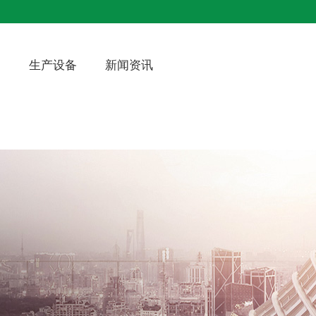
例
生产设备
新闻资讯