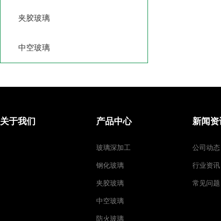
夹胶玻璃
中空玻璃
关于我们
产品中心
新闻资
玻璃深加工
公司动态
钢化玻璃
行业资讯
夹胶玻璃
常见问题
中空玻璃
防火玻璃